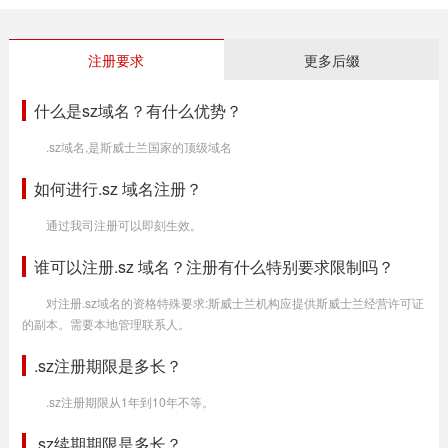
注册要求
更多后缀
什么是sz域名？有什么优势？
.sz域名,是斯威士兰国家的顶级域名
如何进行.sz 域名注册？
通过我司注册可以即刻生效。
谁可以注册.sz 域名？注册有什么特别要求限制吗？
对注册.sz域名的资格特殊要求:斯威士兰机构应提供斯威士兰经营许可证
的副本。需要本地管理联系人。
.sz注册期限是多长？
.sz注册期限从1年到10年不等。
.sz续期期限是多长？