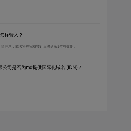
？怎样转入？
。请注意，域名将在完成转让后将延长1年有效期。
公司是否为md提供国际化域名 (IDN)？