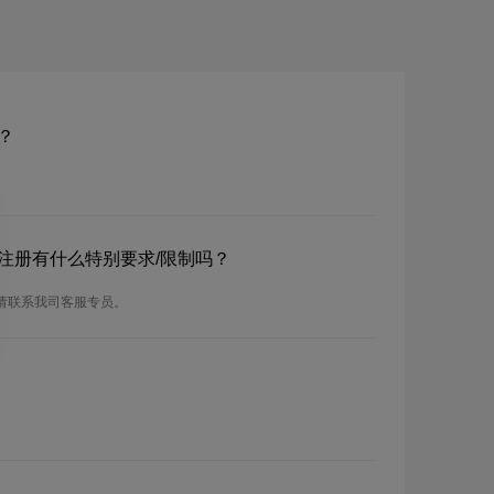
？
？注册有什么特别要求/限制吗？
，请联系我司客服专员。