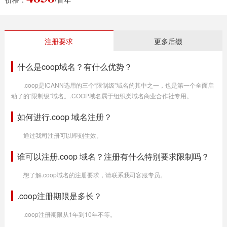
注册要求
更多后缀
什么是coop域名？有什么优势？
.coop是ICANN选用的三个“限制级”域名的其中之一，也是第一个全面启
动了的“限制级”域名。.COOP域名属于组织类域名商业合作社专用。
如何进行.coop 域名注册？
通过我司注册可以即刻生效。
谁可以注册.coop 域名？注册有什么特别要求限制吗？
想了解.coop域名的注册要求，请联系我司客服专员。
.coop注册期限是多长？
.coop注册期限从1年到10年不等。