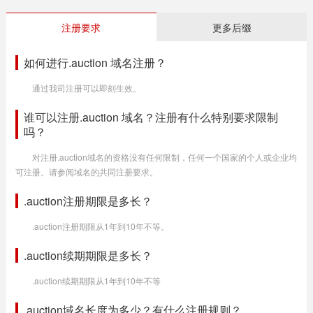
注册要求
更多后缀
如何进行.auction 域名注册？
通过我司注册可以即刻生效。
谁可以注册.auction 域名？注册有什么特别要求限制
吗？
对注册.auction域名的资格没有任何限制，任何一个国家的个人或企业均
可注册。请参阅域名的共同注册要求。
.auction注册期限是多长？
.auction注册期限从1年到10年不等。
.auction续期期限是多长？
.auction续期期限从1年到10年不等
.auction域名长度为多少？有什么注册规则？