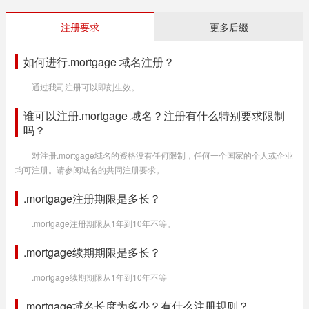
注册要求
更多后缀
如何进行.mortgage 域名注册？
通过我司注册可以即刻生效。
谁可以注册.mortgage 域名？注册有什么特别要求限制
吗？
对注册.mortgage域名的资格没有任何限制，任何一个国家的个人或企业
均可注册。请参阅域名的共同注册要求。
.mortgage注册期限是多长？
.mortgage注册期限从1年到10年不等。
.mortgage续期期限是多长？
.mortgage续期期限从1年到10年不等
.mortgage域名长度为多少？有什么注册规则？