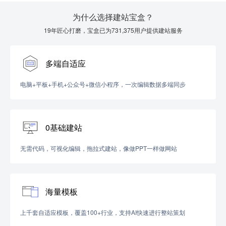
为什么选择建站宝盒？
19年匠心打磨，宝盒已为731,375用户提供建站服务
多端自适应
电脑+平板+手机+公众号+微信小程序，一次编辑数据多端同步
0基础建站
无需代码，可视化编辑，拖拉式建站，像做PPT一样做网站
海量模板
上千套自适应模板，覆盖100+行业，支持AI快速进行整站策划