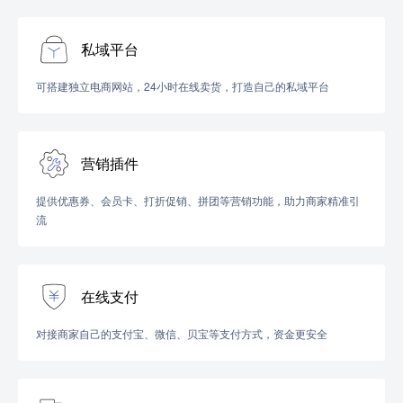
私域平台
可搭建独立电商网站，24小时在线卖货，打造自己的私域平台
营销插件
提供优惠券、会员卡、打折促销、拼团等营销功能，助力商家精准引
流
在线支付
对接商家自己的支付宝、微信、贝宝等支付方式，资金更安全