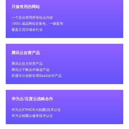
只做有用的网站
一个后台管理所有站点内容
1000+成品网站安装包，一键套用
覆盖主流市场全行业
腾讯云自营产品
腾讯云自主经营产品
腾讯云千帆合作臻选产品
联通沃云创新应用SaaS合作产品
华为云/百度云战略合作
华为云STAKC8.0(鲲鹏)技术认证
华为云鲲鹏云服务技术认证