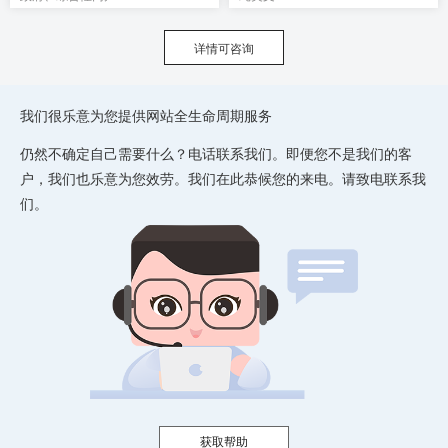
详情可咨询
我们很乐意为您提供网站全生命周期服务
仍然不确定自己需要什么？电话联系我们。即便您不是我们的客
户，我们也乐意为您效劳。我们在此恭候您的来电。请致电联系我
们。
获取帮助