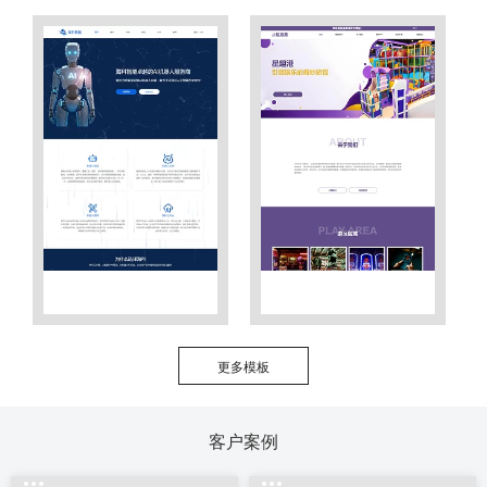
更多模板
客户案例