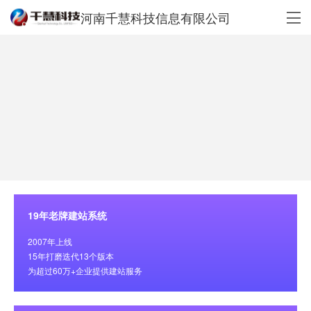
河南千慧科技信息有限公司
19年老牌建站系统
2007年上线
15年打磨迭代13个版本
为超过60万+企业提供建站服务