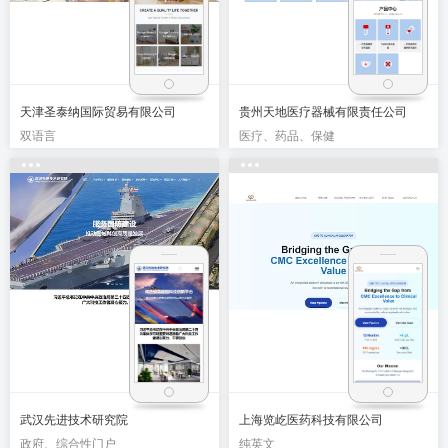
天津圣泰纳国际贸易有限公司
贵州天地医疗器械有限责任公司
双语言
医疗、药品、保健
武汉先进技术研究院
上海览屹医药科技有限公司
政府、综合性门户
纯英文