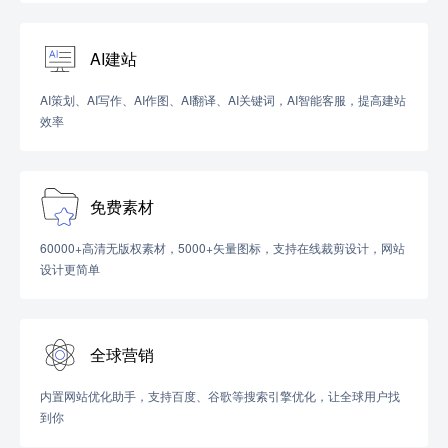
AI建站
AI策划、AI写作、AI作图、AI翻译、AI关键词，AI智能客服，提高建站
效率
免费素材
60000+高清无版权素材，5000+矢量图标，支持在线裁剪设计，网站
设计更简单
全球营销
内置网站优化助手，支持百度、谷歌等搜索引擎优化，让全球用户找
到你