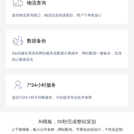
物流查询
提供物流查询接口，物流信息快速跟踪，用户下单更放心
数据备份
SaaS建站系统和网站服务器数据分离操作，网站数据一键备份，无须
担心数据丢失
7*24小时服务
提供7x24小时不间断服务，为你提供专业技术保障
AI模板，30秒完成整站策划
上千套模板，输入公司名称，网站配色、可视化自由设计，个性化定制