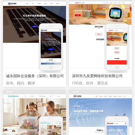
诚永国际企业服务（深圳）有限公司
深圳市九友爱网络科技有限公司
咨询、顾问、翻译
IT科技、软件、通讯业