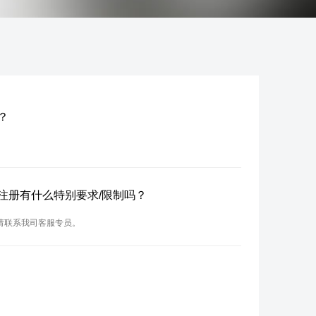
？
名？注册有什么特别要求/限制吗？
，请联系我司客服专员。