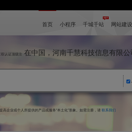
首页
小程序
千城千站
网站建
在中国，河南千慧科技信息有限公
IC双认证顶级注
，提高企业或个人所提供的产品或服务“本土化”形象。如需注册，请
联系我们