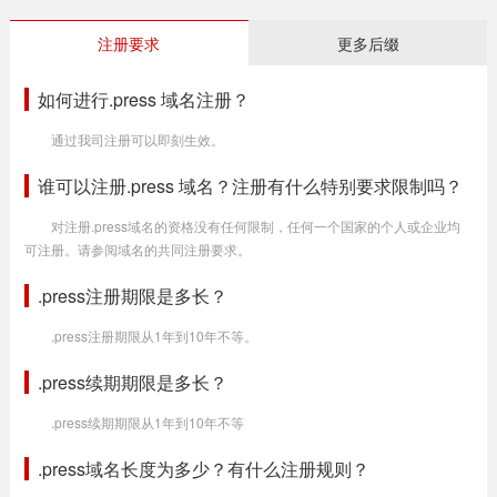
注册要求
更多后缀
如何进行.press 域名注册？
通过我司注册可以即刻生效。
谁可以注册.press 域名？注册有什么特别要求限制吗？
对注册.press域名的资格没有任何限制，任何一个国家的个人或企业均
可注册。请参阅域名的共同注册要求。
.press注册期限是多长？
.press注册期限从1年到10年不等。
.press续期期限是多长？
.press续期期限从1年到10年不等
.press域名长度为多少？有什么注册规则？