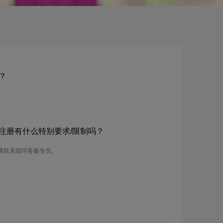
？
？注册有什么特别要求/限制吗？
，请联系我司客服专员。