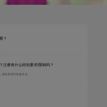
注册？
域名？注册有什么特别要求/限制吗？
要求，请联系我司客服专员。