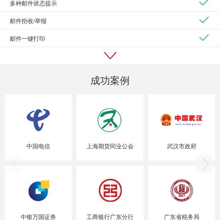
多种邮件状态提示
邮件拒收/举报
邮件一键打印
成功案例
中国电信
上海期货同业公会
武汉市政府
中银万国证券
工商银行广东分行
广东省税务局