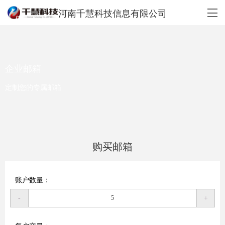
河南千慧科技信息有限公司
企业邮箱
定制您的专属邮箱
购买邮箱
账户数量：
-
+