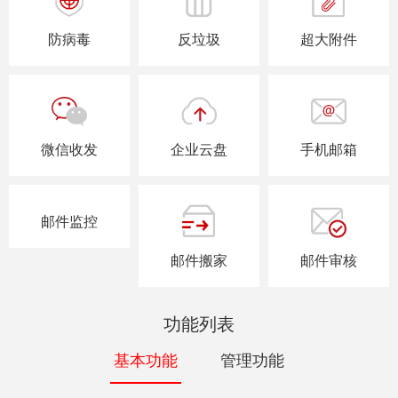
防病毒
反垃圾
超大附件
微信收发
企业云盘
手机邮箱
邮件监控
邮件搬家
邮件审核
功能列表
基本功能
管理功能