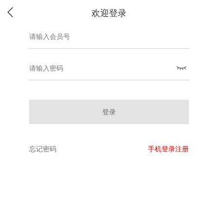
欢迎登录
登录
忘记密码
手机登录注册