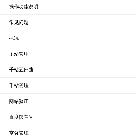
操作功能说明
常见问题
概况
主站管理
千站五部曲
千站管理
网站验证
百度熊掌号
堂食管理