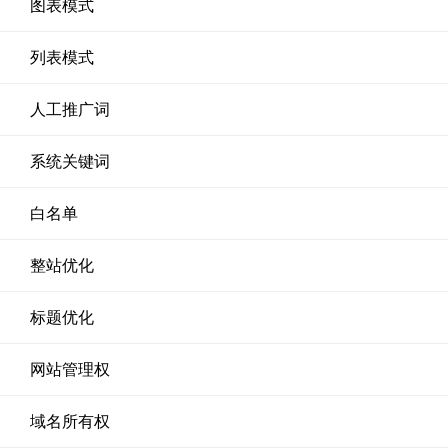
图表模式
列表模式
人工推广词
系统关键词
白名单
整站优化
标题优化
网站管理权
域名所有权