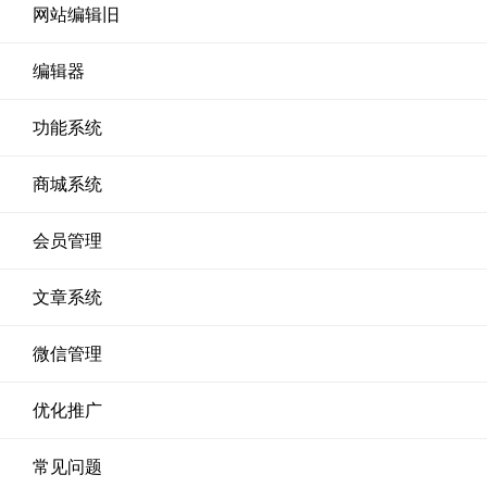
网站编辑旧
编辑器
功能系统
商城系统
会员管理
文章系统
微信管理
优化推广
常见问题