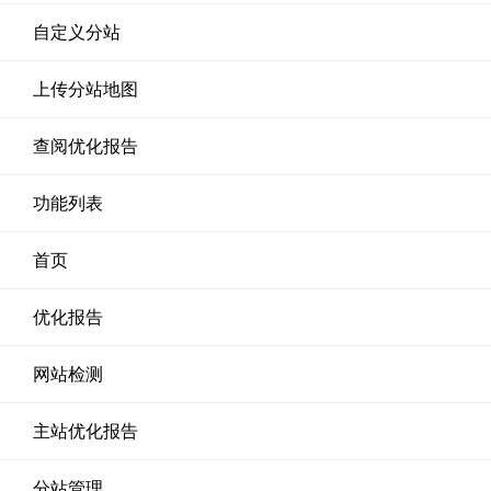
自定义分站
上传分站地图
查阅优化报告
功能列表
首页
优化报告
网站检测
主站优化报告
分站管理