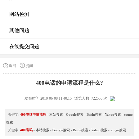
网站检测
其他问题
在线提交问题
返回
提问
400电话的申请流程是什么?
发布时间:2010-06-08 11:40:15 浏览人数: 722555 次
关键字:
400电话申请流程
-
本站搜索
-
Google搜索
-
Baidu搜索
-
Yahoo搜索
-
sougo
搜索
关键字:
400号码
-
本站搜索
-
Google搜索
-
Baidu搜索
-
Yahoo搜索
-
sougo搜索