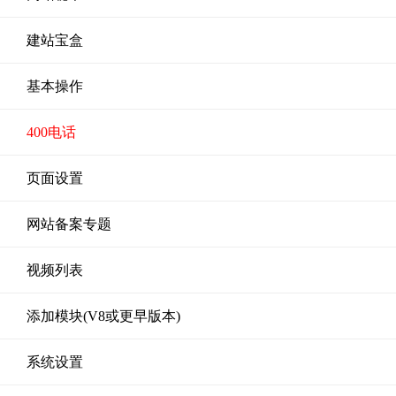
建站宝盒
基本操作
400电话
页面设置
网站备案专题
视频列表
添加模块(V8或更早版本)
系统设置