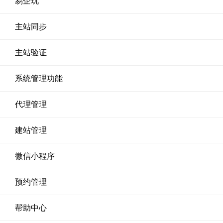
易企玩
主站同步
主站验证
系统管理功能
代理管理
建站管理
微信小程序
预约管理
帮助中心