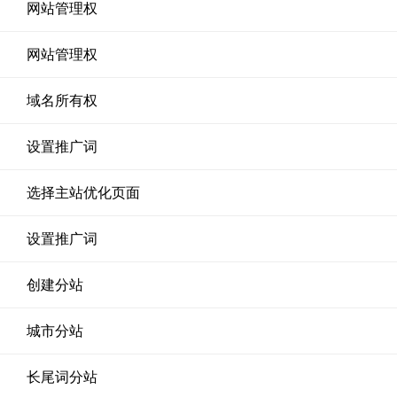
网站管理权
网站管理权
域名所有权
设置推广词
选择主站优化页面
设置推广词
创建分站
城市分站
长尾词分站