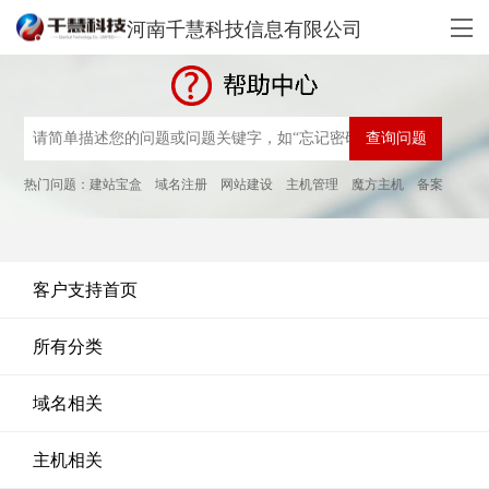
河南千慧科技信息有限公司
热门问题：
建站宝盒
域名注册
网站建设
主机管理
魔方主机
备案
客户支持首页
所有分类
域名相关
主机相关