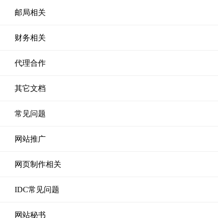
邮局相关
财务相关
代理合作
其它文档
常见问题
网站推广
网页制作相关
IDC常见问题
网站秘书