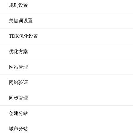
规则设置
关键词设置
TDK优化设置
优化方案
网站管理
网站验证
同步管理
创建分站
城市分站