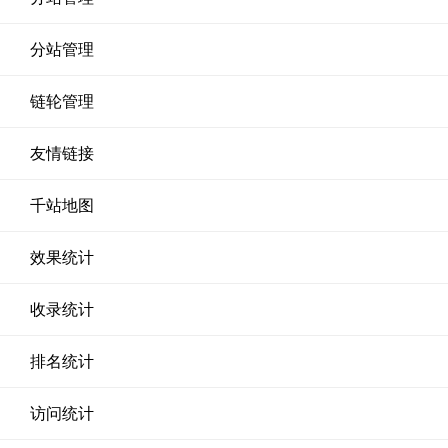
分站管理
链轮管理
友情链接
千站地图
效果统计
收录统计
排名统计
访问统计