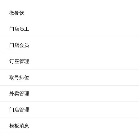
微餐饮
门店员工
门店会员
订座管理
取号排位
外卖管理
门店管理
模板消息