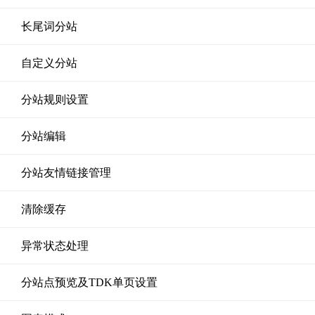
长尾词分站
自定义分站
分站规则设置
分站编辑
分站友情链接管理
清除缓存
异常状态处理
分站点预览及TDK单页设置