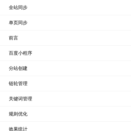
全站同步
单页同步
前言
百度小程序
分站创建
链轮管理
关键词管理
规则优化
效果统计