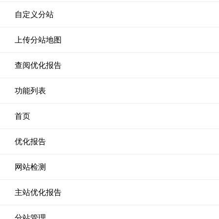
自定义分站
上传分站地图
查阅优化报告
功能列表
首页
优化报告
网站检测
主站优化报告
分站管理