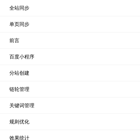
全站同步
单页同步
前言
百度小程序
分站创建
链轮管理
关键词管理
规则优化
效果统计