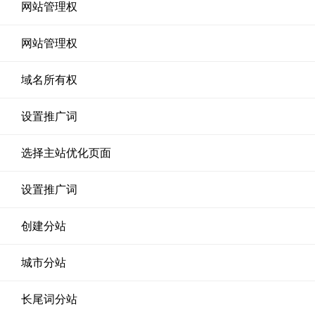
网站管理权
网站管理权
域名所有权
设置推广词
选择主站优化页面
设置推广词
创建分站
城市分站
长尾词分站