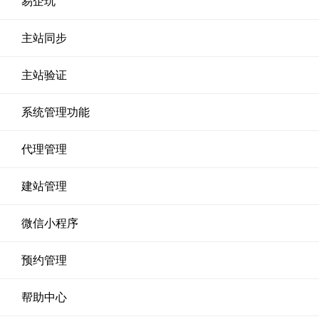
易企玩
主站同步
主站验证
系统管理功能
代理管理
建站管理
微信小程序
预约管理
帮助中心