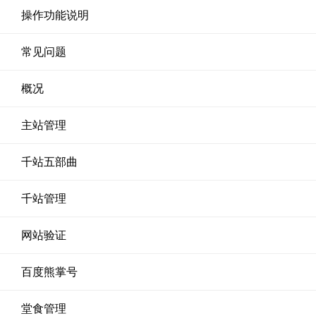
操作功能说明
常见问题
概况
主站管理
千站五部曲
千站管理
网站验证
百度熊掌号
堂食管理