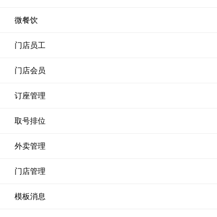
微餐饮
门店员工
门店会员
订座管理
取号排位
外卖管理
门店管理
模板消息