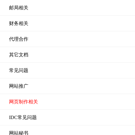
邮局相关
财务相关
代理合作
其它文档
常见问题
网站推广
网页制作相关
IDC常见问题
网站秘书