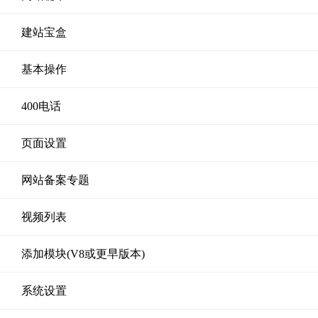
建站宝盒
基本操作
400电话
页面设置
网站备案专题
视频列表
添加模块(V8或更早版本)
系统设置