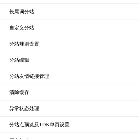
长尾词分站
自定义分站
分站规则设置
分站编辑
分站友情链接管理
清除缓存
异常状态处理
分站点预览及TDK单页设置