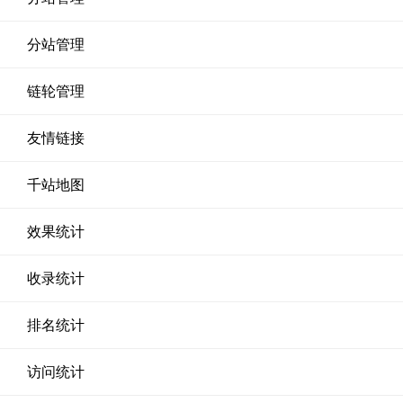
分站管理
链轮管理
友情链接
千站地图
效果统计
收录统计
排名统计
访问统计