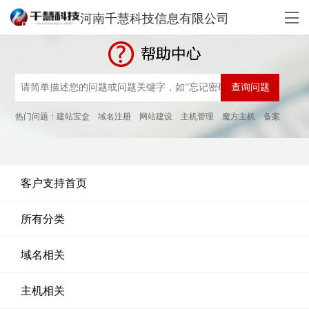
河南千慧科技信息有限公司
热门问题：
建站宝盒
域名注册
网站建设
主机管理
魔方主机
备案
客户支持首页
所有分类
域名相关
主机相关