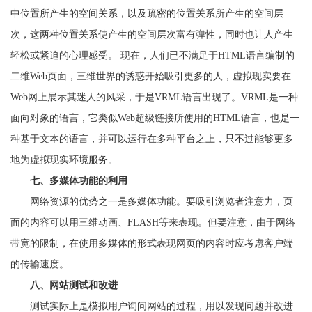
中位置所产生的空间关系，以及疏密的位置关系所产生的空间层
次，这两种位置关系使产生的空间层次富有弹性，同时也让人产生
轻松或紧迫的心理感受。 现在，人们已不满足于HTML语言编制的
二维Web页面，三维世界的诱惑开始吸引更多的人，虚拟现实要在
Web网上展示其迷人的风采，于是VRML语言出现了。VRML是一种
面向对象的语言，它类似Web超级链接所使用的HTML语言，也是一
种基于文本的语言，并可以运行在多种平台之上，只不过能够更多
地为虚拟现实环境服务。
七、多媒体功能的利用
网络资源的优势之一是多媒体功能。要吸引浏览者注意力，页
面的内容可以用三维动画、FLASH等来表现。但要注意，由于网络
带宽的限制，在使用多媒体的形式表现网页的内容时应考虑客户端
的传输速度。
八、网站测试和改进
测试实际上是模拟用户询问网站的过程，用以发现问题并改进