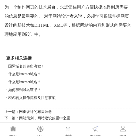
为一个制作网页的技术展台，永远记住用户方便快捷地得到所需要
的信息是最重要的。 对于网站设计者来说，必须学习跟踪掌握网页
设计的新技术如DHTML、XML等，根据网站的内容和形式的需要合
理地应用到设计中。
更多相关连接
·
国际域名的转出流程！
·
什么是Internet域名？
·
什么是Internet域名？
·
如何得到域名证书？
·
域名转入操作流程及注意事项
上一篇：
网页设计的布局理念
下一篇：
网站策划，网站建设的重中之重
建站