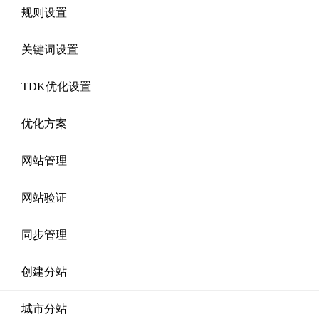
规则设置
关键词设置
TDK优化设置
优化方案
网站管理
网站验证
同步管理
创建分站
城市分站