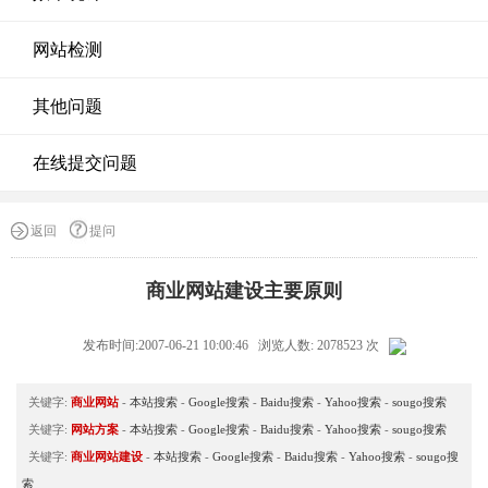
网站检测
其他问题
在线提交问题
返回
提问
商业网站建设主要原则
发布时间:2007-06-21 10:00:46 浏览人数: 2078523 次
关键字:
商业网站
-
本站搜索
-
Google搜索
-
Baidu搜索
-
Yahoo搜索
-
sougo搜索
关键字:
网站方案
-
本站搜索
-
Google搜索
-
Baidu搜索
-
Yahoo搜索
-
sougo搜索
关键字:
商业网站建设
-
本站搜索
-
Google搜索
-
Baidu搜索
-
Yahoo搜索
-
sougo搜
索