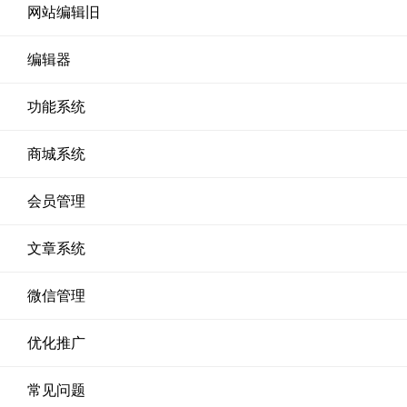
网站编辑旧
编辑器
功能系统
商城系统
会员管理
文章系统
微信管理
优化推广
常见问题