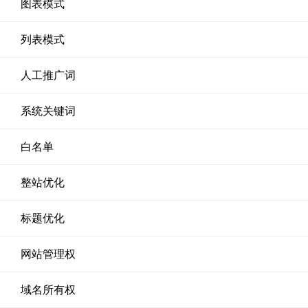
图表模式
列表模式
人工推广词
系统关键词
白名单
整站优化
标题优化
网站管理权
域名所有权