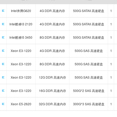
Intel奔腾G620
4G DDR 高速内存
500G SATAII 高速硬盘
1
Intel酷睿i3 2120
4G DDR 高速内存
500G SATAII 高速硬盘
1
Intel酷睿i5 3450
8G DDR 高速内存
500G SATAII 高速硬盘
1
Xeon E3-1220
4G DDR 高速内存
500G SAS 高速硬盘
1
Xeon E3-1220
8G DDR 高速内存
500G SAS 高速硬盘
1
Xeon E3-1220
12G DDR 高速内存
500G SAS 高速硬盘
1
Xeon E3-1220
16G DDR 高速内存
500G*2 SAS 高速硬盘
1
Xeon E5-2620
32G DDR 高速内存
300G*3 SAS 高速硬盘
1