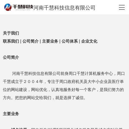
河南千慧科技信息有限公司
关于我们
联系我们
|
公司简介
|
主要业务
|
公司体系
|
企业文化
公司简介
河南千慧科技信息有限公司前身周口千慧计算机服务中心，周口
千慧成立于２００４年，专注于周口政府机关及大中小企业及医疗单
位的网站建设，网站优化，认真地服务好每一个客户，是我们努力的
方向。把您的网站交给我们，就是选择了诚信。
主要业务