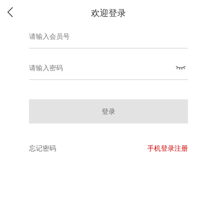
欢迎登录
登录
忘记密码
手机登录注册