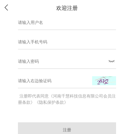
欢迎注册
注册即代表同意《河南千慧科技信息有限公司会员注
册条款》《隐私保护条款》
注册